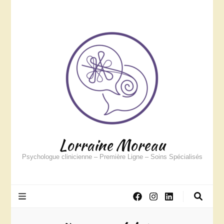
Lorraine Moreau
Psychologue clinicienne – Première Ligne – Soins Spécialisés