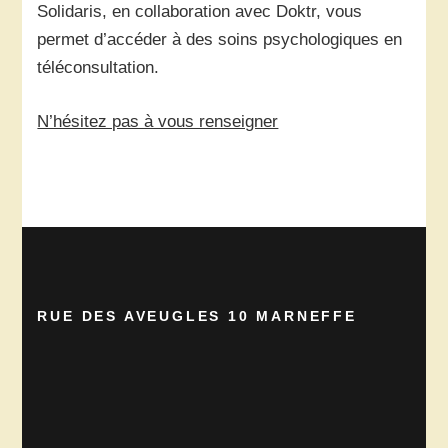
Solidaris, en collaboration avec Doktr, vous
permet d’accéder à des soins psychologiques en
téléconsultation.
N’hésitez pas à vous renseigner
RUE DES AVEUGLES 10 MARNEFFE