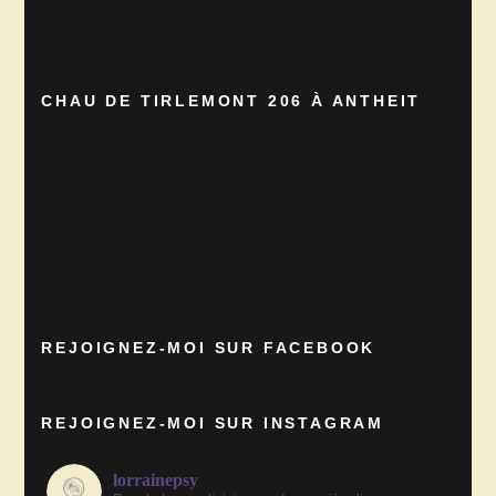
CHAU DE TIRLEMONT 206 À ANTHEIT
REJOIGNEZ-MOI SUR FACEBOOK
REJOIGNEZ-MOI SUR INSTAGRAM
lorrainepsy