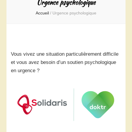
Urgence psychologique
Accueil
/
Urgence psychologique
Vous vivez une situation particulièrement difficile
et vous avez besoin d’un soutien psychologique
en urgence ?